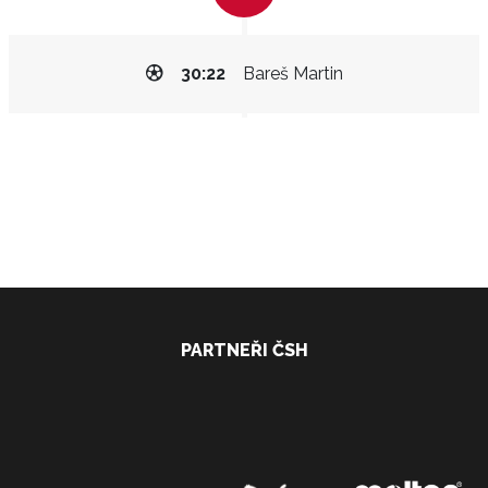
30:22
Bareš Martin
PARTNEŘI ČSH