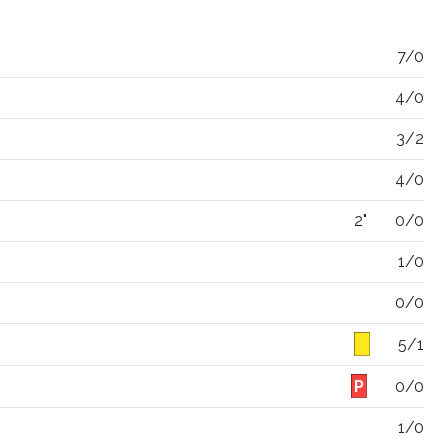
7/0
4/0
3/2
4/0
2"
0/0
1/0
0/0
5/1
0/0
1/0