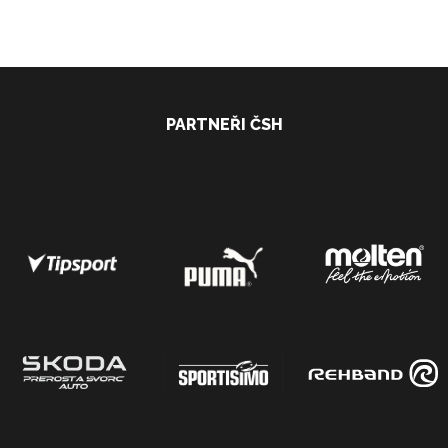
PARTNEŘI ČSH