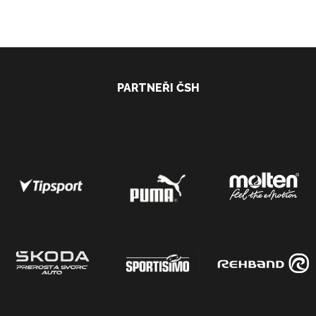
PARTNEŘI ČSH