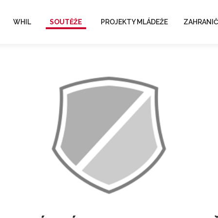
WHIL
SOUTĚŽE
PROJEKTY MLÁDEŽE
ZAHRANIČ