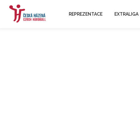
REPREZENTACE
EXTRALIGA