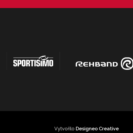
Vytvořilo
Designeo Creative