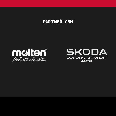
PARTNEŘI ČSH