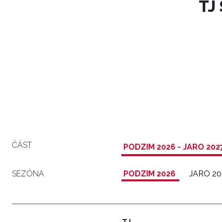
TJ
ČÁST
PODZIM 2026 - JARO 202
SEZÓNA
PODZIM 2026
JARO 20