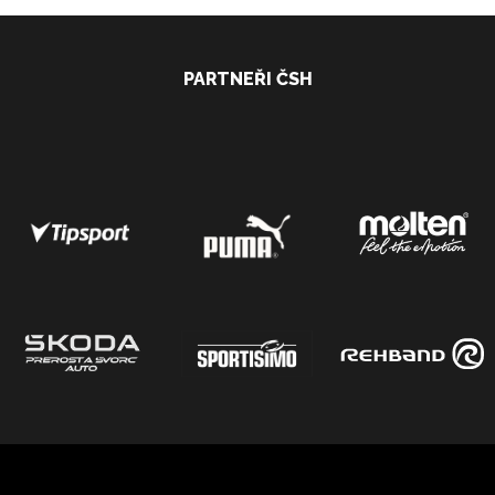
PARTNEŘI ČSH