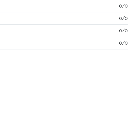
0/0
0/0
0/0
0/0