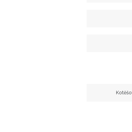
Kotěšo