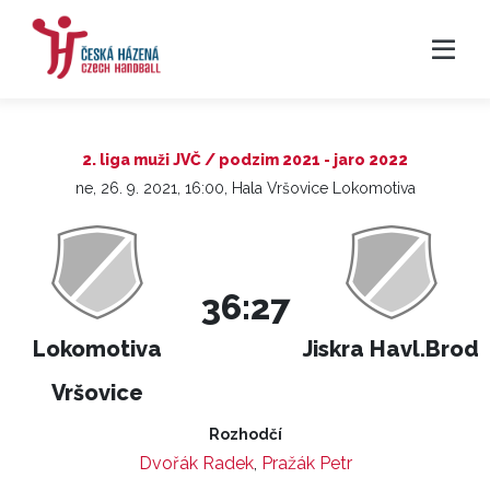
2. liga muži JVČ / podzim 2021 - jaro 2022
ne, 26. 9. 2021, 16:00, Hala Vršovice Lokomotiva
36:27
Lokomotiva
Jiskra Havl.Brod
Vršovice
Rozhodčí
Dvořák Radek
,
Pražák Petr