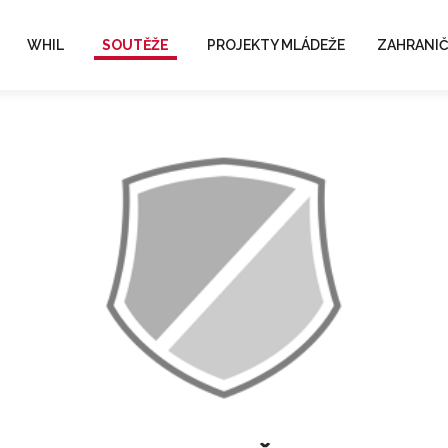
WHIL
SOUTĚŽE
PROJEKTY MLÁDEŽE
ZAHRANIČ