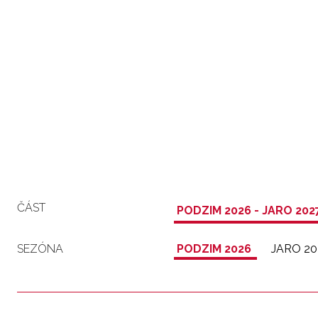
ČÁST
PODZIM 2026 - JARO 202
SEZÓNA
PODZIM 2026
JARO 20