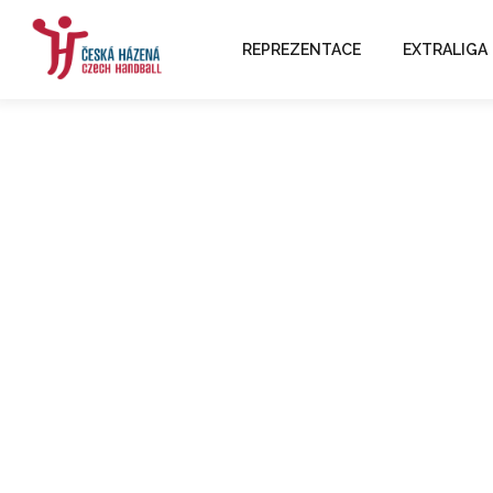
REPREZENTACE
EXTRALIGA