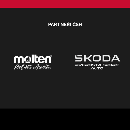
PARTNEŘI ČSH