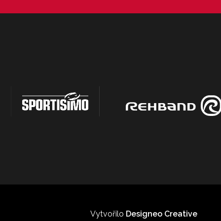
Vytvořilo
Designeo Creative