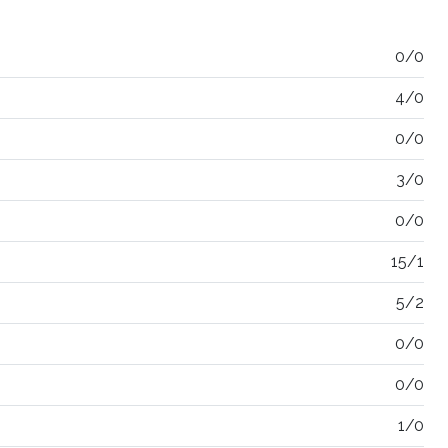
0/0
4/0
0/0
3/0
0/0
15/1
5/2
0/0
0/0
1/0