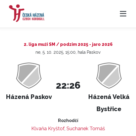
2. liga muži SM / podzim 2025 - jaro 2026
ne, 5. 10. 2025, 15:00, hala Paskov
22:26
Házená Paskov
Házená Velká
Bystřice
Rozhodčí
Klvaňa Kryštof
,
Suchanek Tomáš