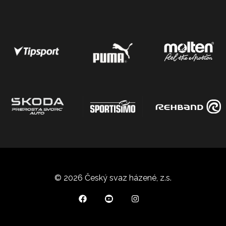
© 2026 Český svaz házené, z.s.