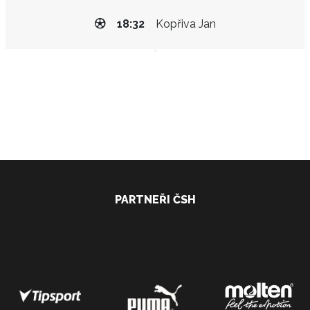
18:32
Kopřiva Jan
PARTNEŘI ČSH