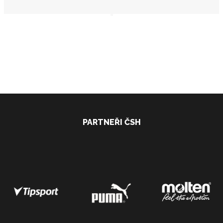
PARTNEŘI ČSH