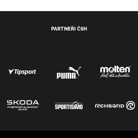
PARTNEŘI ČSH