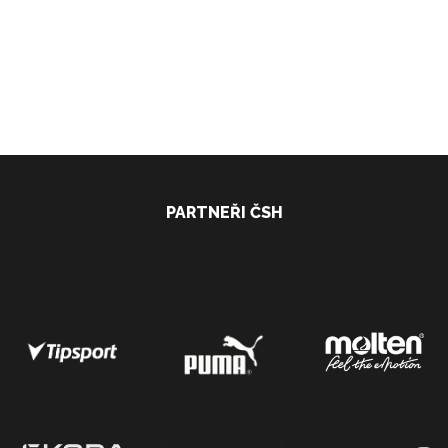
PARTNEŘI ČSH