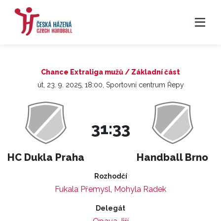
Chance Extraliga mužů / Základní část
út, 23. 9. 2025, 18:00, Sportovní centrum Řepy
31:33
HC Dukla Praha
Handball Brno
Rozhodčí
Fukala Přemysl
,
Mohyla Radek
Delegát