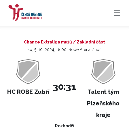
Chance Extraliga mužů / Základní část
so, 5. 10. 2024, 18:00, Robe Aréna Zubří
30:31
HC ROBE Zubří
Talent tým
Plzeňského
kraje
Rozhodčí