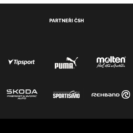
PARTNEŘI ČSH