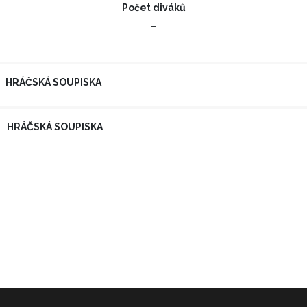
Počet diváků
–
HRÁČSKÁ SOUPISKA
HRÁČSKÁ SOUPISKA