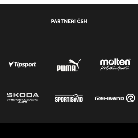
PARTNEŘI ČSH