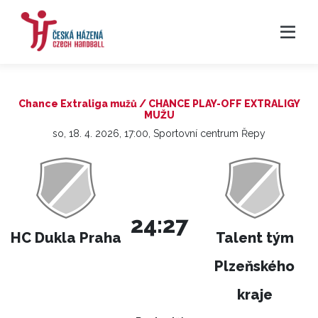
Chance Extraliga mužů / CHANCE PLAY-OFF EXTRALIGY
MUŽU
so, 18. 4. 2026, 17:00, Sportovní centrum Řepy
24:27
HC Dukla Praha
Talent tým
Plzeňského
kraje