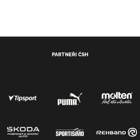
PARTNEŘI ČSH