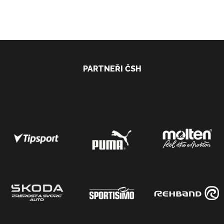
PARTNEŘI ČSH