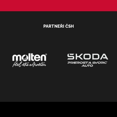
PARTNEŘI ČSH