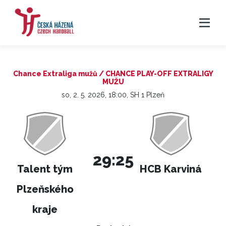
Chance Extraliga mužů / CHANCE PLAY-OFF EXTRALIGY
MUŽU
so, 2. 5. 2026, 18:00, SH 1 Plzeň
29:25
Talent tým
HCB Karviná
Plzeňského
kraje