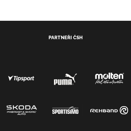
PARTNEŘI ČSH