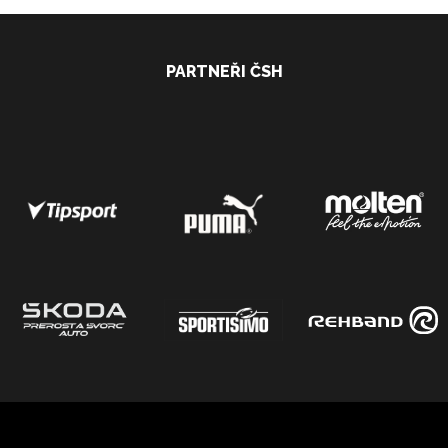
PARTNEŘI ČSH