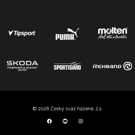
© 2026 Český svaz házené, z.s.