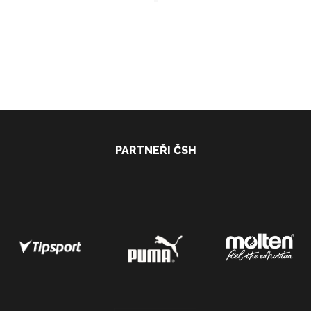
PARTNEŘI ČSH