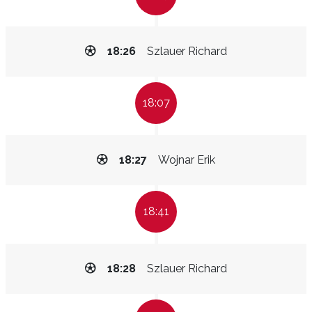
18:26
Szlauer Richard
18:07
18:27
Wojnar Erik
18:41
18:28
Szlauer Richard