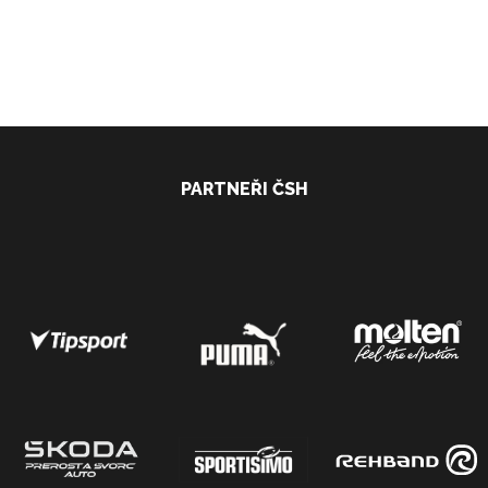
PARTNEŘI ČSH