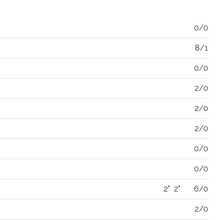
0/0
8/1
0/0
2/0
2/0
2/0
0/0
0/0
2"
2"
6/0
2/0