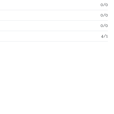
0/0
0/0
0/0
4/1