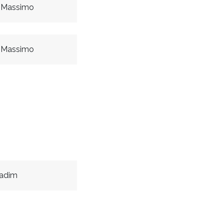
 Massimo
 Massimo
adim