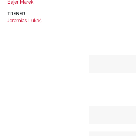
Bajer Marek
TRENÉR
Jeremias Lukáš