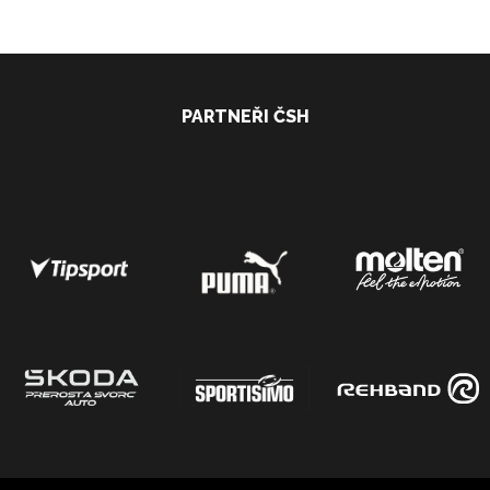
PARTNEŘI ČSH