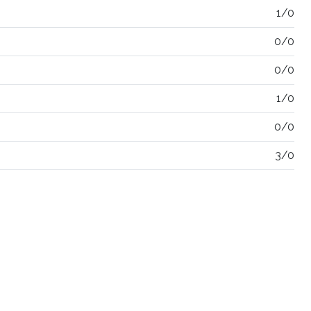
1/0
0/0
0/0
1/0
0/0
3/0