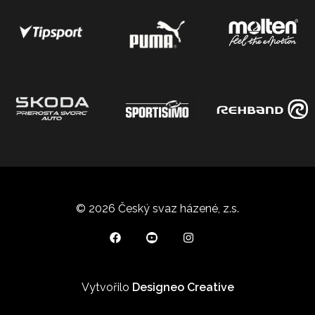
© 2026 Český svaz házené, z.s.
Vytvořilo
Designeo Creative