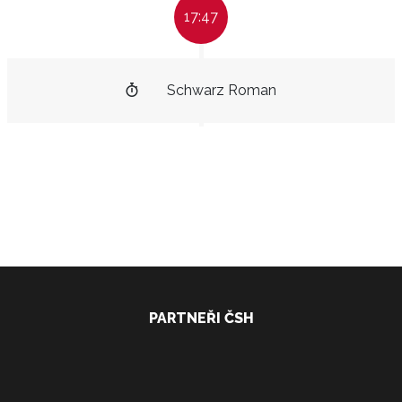
17:47
Schwarz Roman
PARTNEŘI ČSH