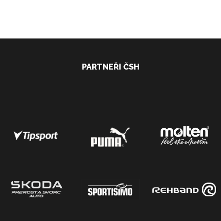
PARTNEŘI ČSH