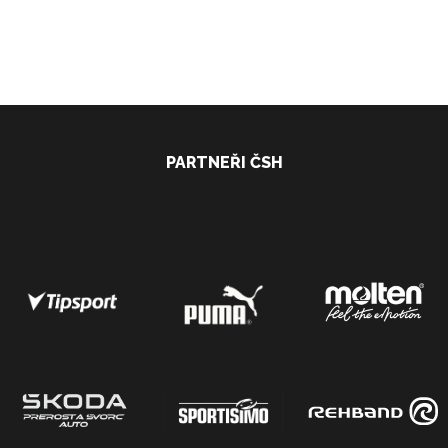
PARTNEŘI ČSH