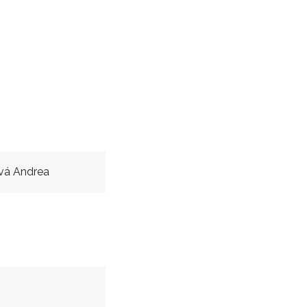
vá Andrea