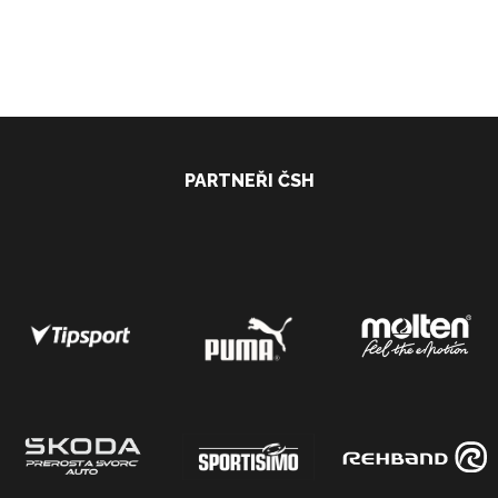
PARTNEŘI ČSH