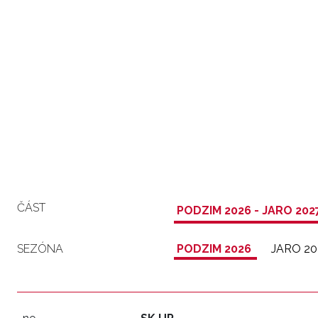
ČÁST
PODZIM 2026 - JARO 202
SEZÓNA
PODZIM 2026
JARO 20