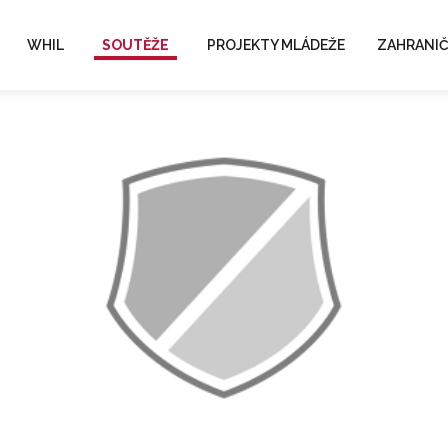
WHIL
SOUTĚŽE
PROJEKTY MLÁDEŽE
ZAHRANIČ