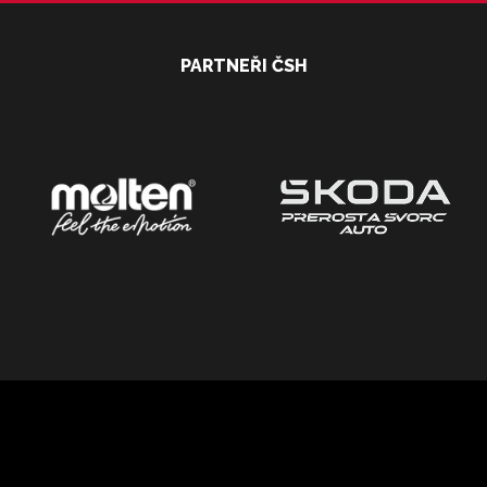
PARTNEŘI ČSH