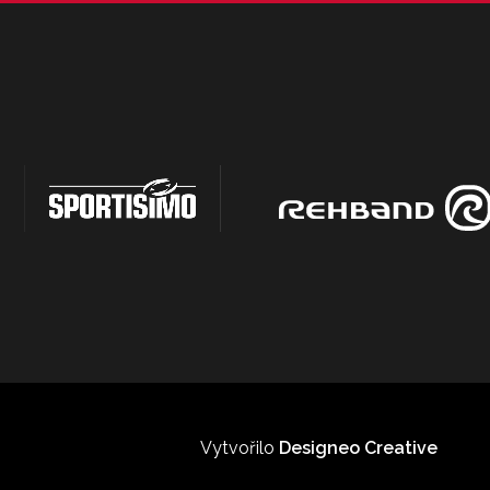
Vytvořilo
Designeo Creative