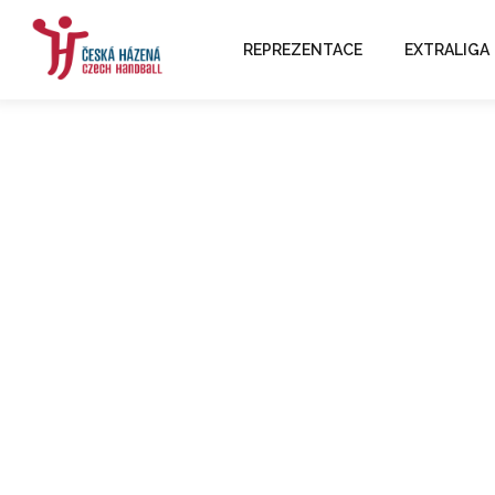
REPREZENTACE
EXTRALIGA