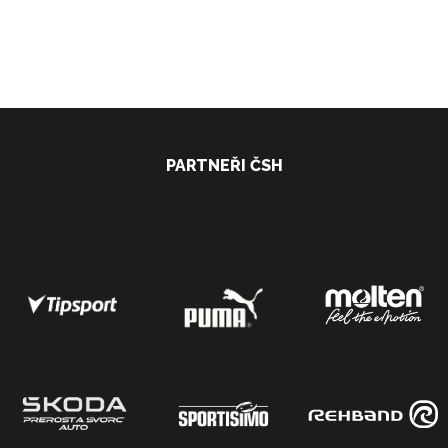
PARTNEŘI ČSH