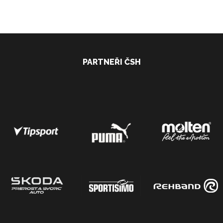
PARTNEŘI ČSH