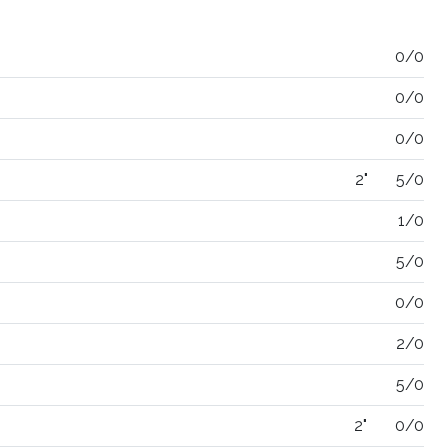
0/0
0/0
0/0
2"
5/0
1/0
5/0
0/0
2/0
5/0
2"
0/0