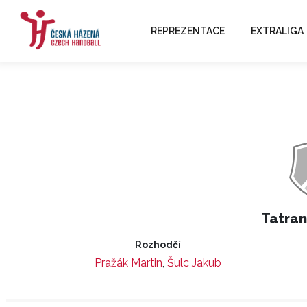
REPREZENTACE
EXTRALIGA
Tatran
Rozhodčí
Pražák Martin
,
Šulc Jakub