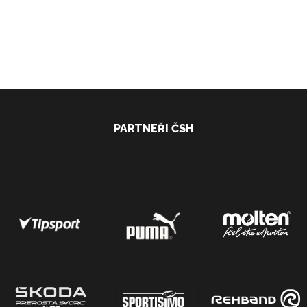
PARTNEŘI ČSH