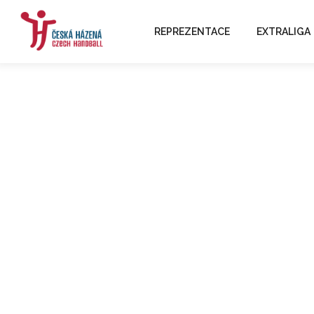
REPREZENTACE
EXTRALIGA