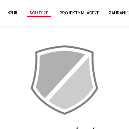
WHIL
SOUTĚŽE
PROJEKTY MLÁDEŽE
ZAHRANIČ