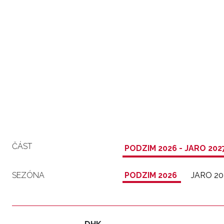
ČÁST
PODZIM 2026 - JARO 202
SEZÓNA
PODZIM 2026
JARO 20