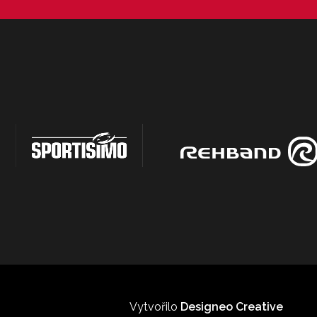
Vytvořilo
Designeo Creative