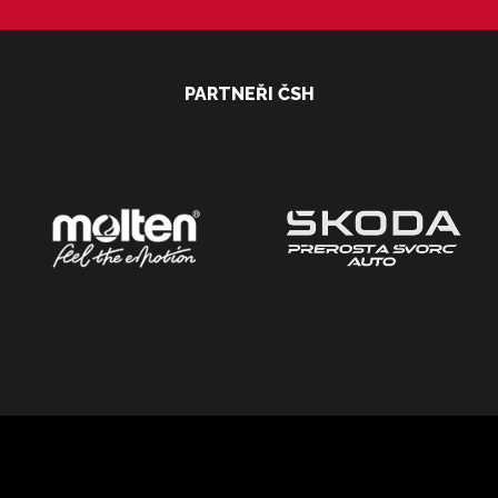
PARTNEŘI ČSH