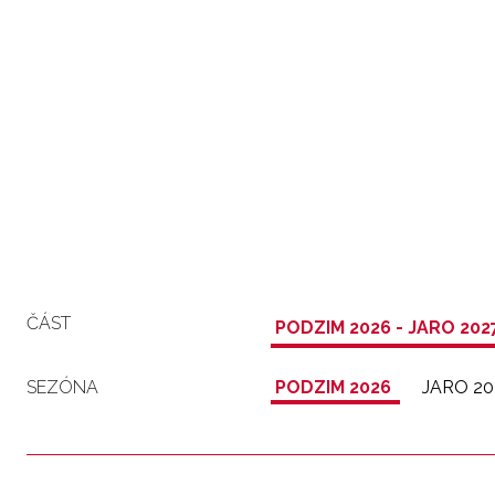
ČÁST
PODZIM 2026 - JARO 202
SEZÓNA
PODZIM 2026
JARO 20