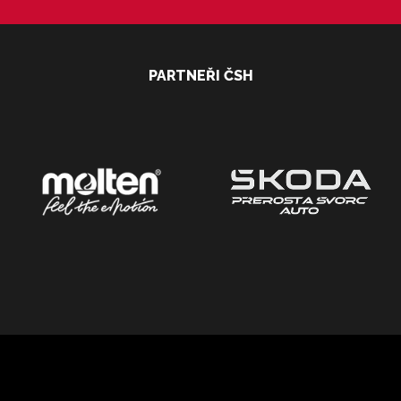
PARTNEŘI ČSH