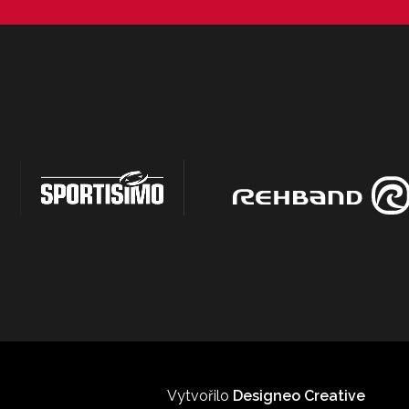
Vytvořilo
Designeo Creative