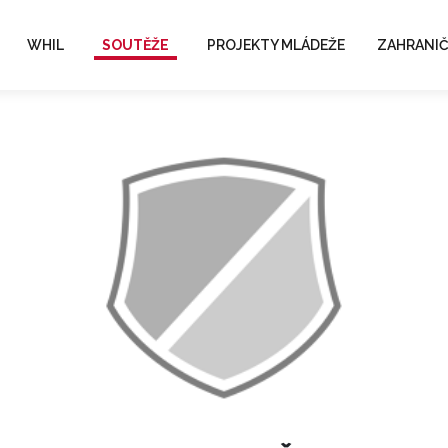
WHIL
SOUTĚŽE
PROJEKTY MLÁDEŽE
ZAHRANIČ