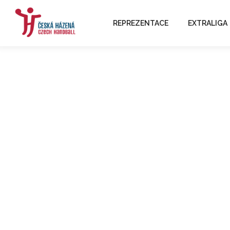
REPREZENTACE
EXTRALIGA