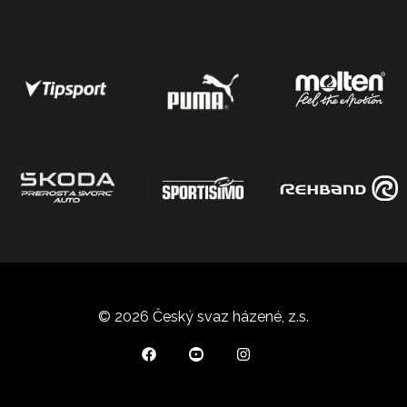
© 2026 Český svaz házené, z.s.