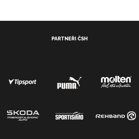
PARTNEŘI ČSH