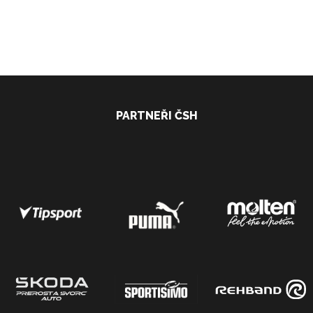
PARTNEŘI ČSH