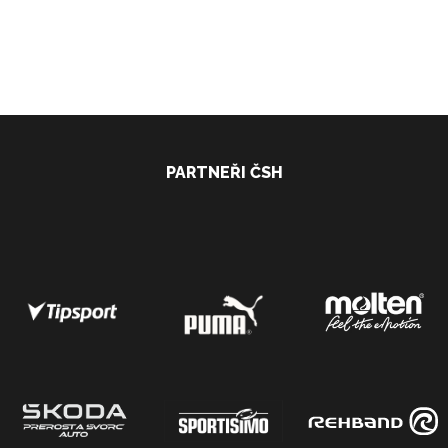
PARTNEŘI ČSH